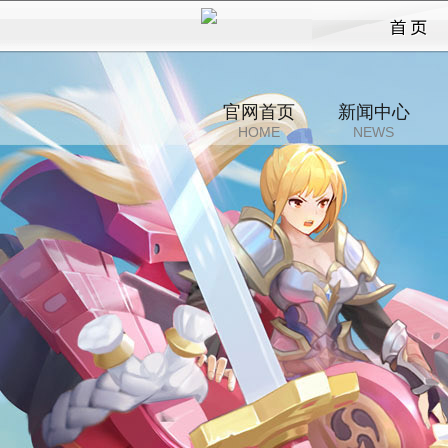
纪元
官网首页
新闻中心
HOME
NEWS