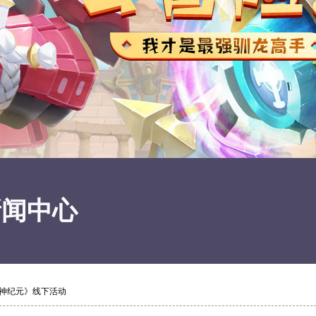
新闻中心
神纪元》线下活动