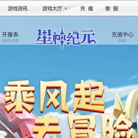
开服表
充值中心
SERVER
PAY