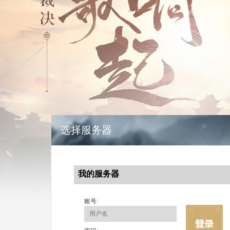
选择服务器
我的服务器
账号: