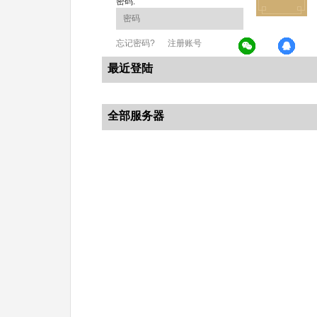
密码:
忘记密码?
注册账号
最近登陆
全部服务器