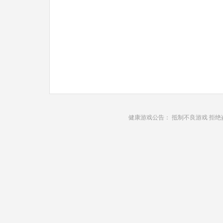
健康游戏公告： 抵制不良游戏 拒绝