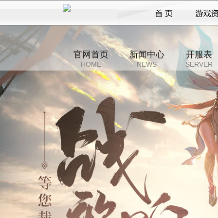
官网首页
新闻中心
开服表
HOME
NEWS
SERVER